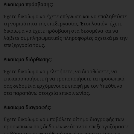
Δικαίωμα πρόσβασης:
Έχετε δικαίωμα να έχετε επίγνωση και να επαληθεύετε
τη νομιμότητα της επεξεργασίας. Έτσι λοιπόν, έχετε
δικαίωμα να έχετε πρόσβαση στα δεδομένα και να
λάβετε συμπληρωματικές πληροφορίες σχετικά με την
επεξεργασία τους.
Δικαίωμα διόρθωσης:
Έχετε δικαίωμα να μελετήσετε, να διορθώσετε, να
επικαιροποιήσετε ή να τροποποιήσετε τα προσωπικά
σας δεδομένα ερχόμενοι σε επαφή με τον Υπεύθυνο
στα παραπάνω στοιχεία επικοινωνίας.
Δικαίωμα διαγραφής:
Έχετε δικαίωμα να υποβάλετε αίτημα διαγραφής των
προσωπικών σας δεδομένων όταν τα επεξεργαζόμαστε
με βάση την συγκατάθεσή σας ή με προκειμένου να