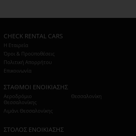
CHECK RENTAL CARS
Η Εταιρεία
Όροι & Προϋποθέσεις
Πολιτική Απορρήτου
Επικοινωνία
ΣΤΑΘΜΟΊ ΕΝΟΙΚΊΑΣΗΣ
Αεροδρόμιο
Θεσσαλονίκη
Θεσσαλονίκης
Λιμάνι Θεσσαλονίκης
ΣΤΌΛΟΣ ΕΝΟΙΚΊΑΣΗΣ