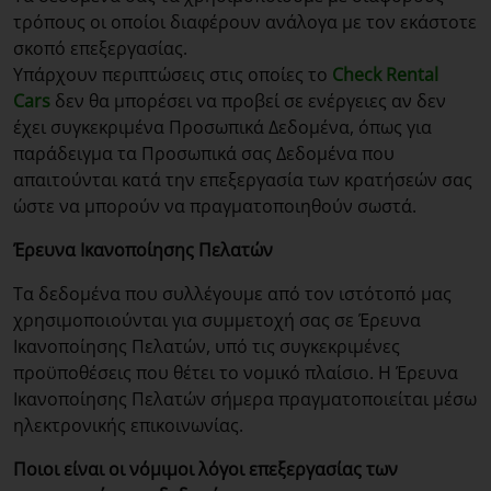
τρόπους οι οποίοι διαφέρουν ανάλογα με τον εκάστοτε
σκοπό επεξεργασίας.
Υπάρχουν περιπτώσεις στις οποίες το
Check Rental
Cars
δεν θα μπορέσει να προβεί σε ενέργειες αν δεν
έχει συγκεκριμένα Προσωπικά Δεδομένα, όπως για
παράδειγμα τα Προσωπικά σας Δεδομένα που
απαιτούνται κατά την επεξεργασία των κρατήσεών σας
ώστε να μπορούν να πραγματοποιηθούν σωστά.
Έρευνα
Ικανοποίησης
Πελατών
Τα δεδομένα που συλλέγουμε από τον ιστότοπό μας
χρησιμοποιούνται για συμμετοχή σας σε Έρευνα
Ικανοποίησης Πελατών, υπό τις συγκεκριμένες
προϋποθέσεις που θέτει το νομικό πλαίσιο. Η Έρευνα
Ικανοποίησης Πελατών σήμερα πραγματοποιείται μέσω
ηλεκτρονικής επικοινωνίας.
Ποιοι είναι οι νόμιμοι λόγοι επεξεργασίας των