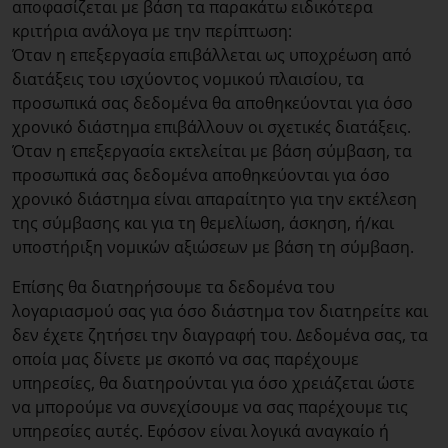
αποφασίζεται με βάση τα παρακάτω ειδικότερα
κριτήρια ανάλογα με την περίπτωση:
Όταν η επεξεργασία επιβάλλεται ως υποχρέωση από
διατάξεις του ισχύοντος νομικού πλαισίου, τα
προσωπικά σας δεδομένα θα αποθηκεύονται για όσο
χρονικό διάστημα επιβάλλουν οι σχετικές διατάξεις.
Όταν η επεξεργασία εκτελείται με βάση σύμβαση, τα
προσωπικά σας δεδομένα αποθηκεύονται για όσο
χρονικό διάστημα είναι απαραίτητο για την εκτέλεση
της σύμβασης και για τη θεμελίωση, άσκηση, ή/και
υποστήριξη νομικών αξιώσεων με βάση τη σύμβαση.
Επίσης θα διατηρήσουμε τα δεδομένα του
λογαριασμού σας για όσο διάστημα τον διατηρείτε και
δεν έχετε ζητήσει την διαγραφή του. Δεδομένα σας, τα
οποία μας δίνετε με σκοπό να σας παρέχουμε
υπηρεσίες, θα διατηρούνται για όσο χρειάζεται ώστε
να μπορούμε να συνεχίσουμε να σας παρέχουμε τις
υπηρεσίες αυτές. Εφόσον είναι λογικά αναγκαίο ή