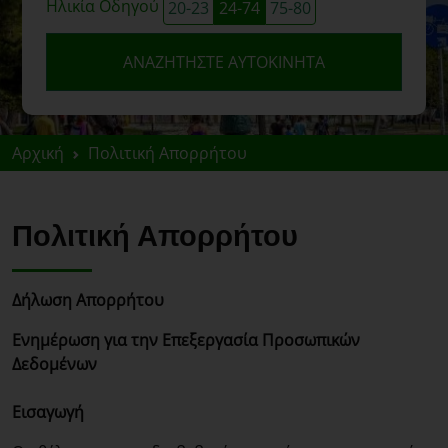
Ηλικία Οδηγού
20-23
24-74
75-80
ΑΝΑΖΗΤΉΣΤΕ ΑΥΤΟΚΊΝΗΤΑ
Αρχική
Πολιτική Απορρήτου
Πολιτική Απορρήτου
Δήλωση Απορρήτου
Ενημέρωση για την Επεξεργασία Προσωπικών
Δεδομένων
Εισαγωγή