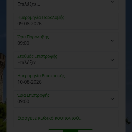
Ημερομηνία Παραλαβής
Ώρα Παραλαβής
Σταθμός Επιστροφής
Ημερομηνία Επιστροφής
Ώρα Επιστροφής
Εισάγετε κωδικό κουπονιού...