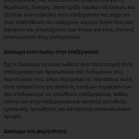
θεμελίωση, άσκηση, υποστήριξη νομικών αξιώσεων, και
(δ) όταν εναντιώνεστε στην επεξεργασία και μέχρι να
γίνει επαλήθευση ότι υπάρχουν νόμιμοι λόγοι που μας
αφορούν και υπερισχύουν των λόγων για τους οποίους
εναντιώνεστε στην επεξεργασία.
Δικαίωμα εναντίωσης στην επεξεργασία:
Έχετε δικαίωμα να εναντιωθείτε ανά πάσα στιγμή στην
επεξεργασία των προσωπικών σας δεδομένων στις
περιπτώσεις που, όπως περιγράφεται παραπάνω, αυτή
είναι απαραίτητη για σκοπούς εννόμων συμφερόντων
που επιδιώκουμε ως υπεύθυνοι επεξεργασίας, καθώς
επίσης και στην επεξεργασία για σκοπούς απευθείας
εμπορικής προώθησης και κατάρτισης καταναλωτικού
προφίλ.
Δικαίωμα στη φορητότητα: