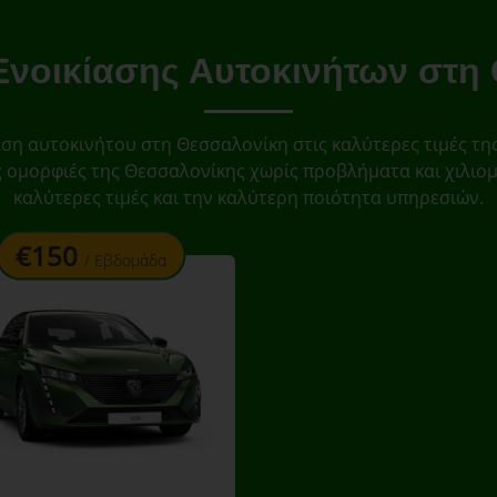
νοικίασης Αυτοκινήτων στη
ίαση αυτοκινήτου στη Θεσσαλονίκη στις καλύτερες τιμές τη
ς ομορφιές της Θεσσαλονίκης χωρίς προβλήματα και χιλιο
καλύτερες τιμές και την καλύτερη ποιότητα υπηρεσιών.
offer
€150
/ Εβδομάδα