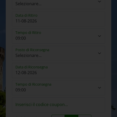
Data di Ritiro
Tempo di Ritiro
Posto di Riconsegna
Data di Riconsegna
Tempo di Riconsegna
Inserisci il codice coupon...