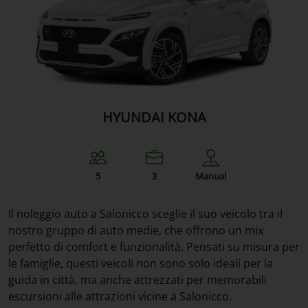
HYUNDAI KONA
5
3
Manual
Il noleggio auto a Salonicco sceglie il suo veicolo tra il
nostro gruppo di auto medie, che offrono un mix
perfetto di comfort e funzionalità. Pensati su misura per
le famiglie, questi veicoli non sono solo ideali per la
guida in città, ma anche attrezzati per memorabili
escursioni alle attrazioni vicine a Salonicco.