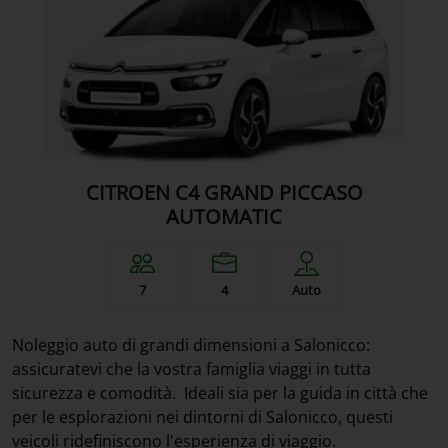
CITROEN C4 GRAND PICCASO
AUTOMATIC
7
4
Auto
Noleggio auto di grandi dimensioni a Salonicco:
assicuratevi che la vostra famiglia viaggi in tutta
sicurezza e comodità. Ideali sia per la guida in città che
per le esplorazioni nei dintorni di Salonicco, questi
veicoli ridefiniscono l'esperienza di viaggio.