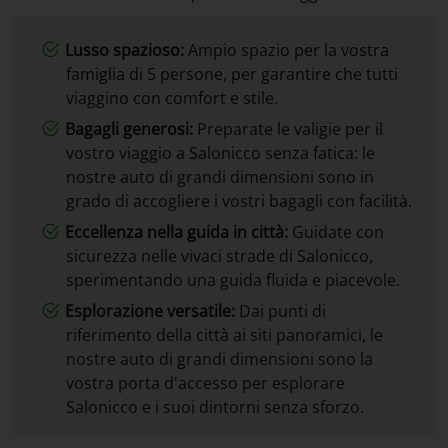
Lusso spazioso:
Ampio spazio per la vostra
famiglia di 5 persone, per garantire che tutti
viaggino con comfort e stile.
Bagagli generosi:
Preparate le valigie per il
vostro viaggio a Salonicco senza fatica: le
nostre auto di grandi dimensioni sono in
grado di accogliere i vostri bagagli con facilità.
Eccellenza nella guida in città:
Guidate con
sicurezza nelle vivaci strade di Salonicco,
sperimentando una guida fluida e piacevole.
Esplorazione versatile:
Dai punti di
riferimento della città ai siti panoramici, le
nostre auto di grandi dimensioni sono la
vostra porta d'accesso per esplorare
Salonicco e i suoi dintorni senza sforzo.