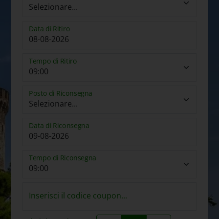
Data di Ritiro
Tempo di Ritiro
Posto di Riconsegna
Data di Riconsegna
Tempo di Riconsegna
Inserisci il codice coupon...