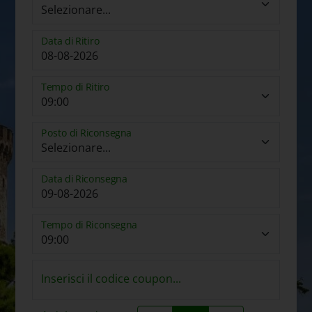
Data di Ritiro
Tempo di Ritiro
Posto di Riconsegna
Data di Riconsegna
Tempo di Riconsegna
Inserisci il codice coupon...