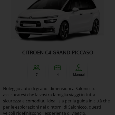
CITROEN C4 GRAND PICCASO
7
4
Manual
Noleggio auto di grandi dimensioni a Salonicco:
assicuratevi che la vostra famiglia viaggi in tutta
sicurezza e comodità. Ideali sia per la guida in città che
per le esplorazioni nei dintorni di Salonicco, questi
veicoli ridefiniscono l'esperienza di viaggio.