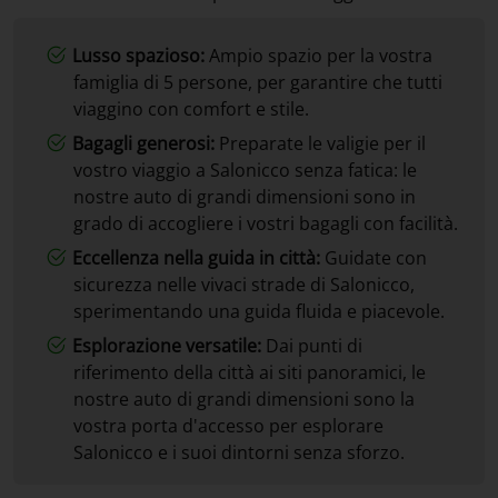
Lusso spazioso:
Ampio spazio per la vostra
famiglia di 5 persone, per garantire che tutti
viaggino con comfort e stile.
Bagagli generosi:
Preparate le valigie per il
vostro viaggio a Salonicco senza fatica: le
nostre auto di grandi dimensioni sono in
grado di accogliere i vostri bagagli con facilità.
Eccellenza nella guida in città:
Guidate con
sicurezza nelle vivaci strade di Salonicco,
sperimentando una guida fluida e piacevole.
Esplorazione versatile:
Dai punti di
riferimento della città ai siti panoramici, le
nostre auto di grandi dimensioni sono la
vostra porta d'accesso per esplorare
Salonicco e i suoi dintorni senza sforzo.