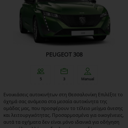
PEUGEOT 308
5
3
Manual
Ενοικιάσεις αυτοκινήτων στη Θεσσαλονίκη Επιλέξτε το
όχημά σας ανάμεσα στα μεσαία αυτοκίνητα της
ομάδας μας, που προσφέρουν το τέλειο μείγμα άνεσης
και λειτουργικότητας. Προσαρμοσμένα για οικογένειες,
αυτά τα οχήματα δεν είναι μόνο ιδανικά για οδήγηση