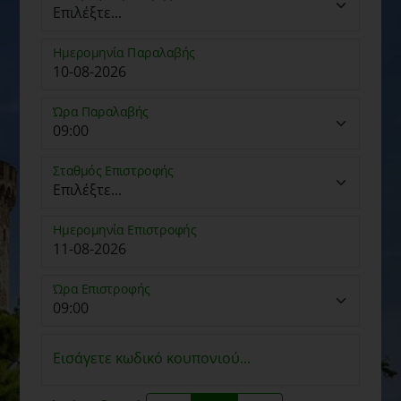
Ημερομηνία Παραλαβής
Ώρα Παραλαβής
Σταθμός Επιστροφής
Ημερομηνία Επιστροφής
Ώρα Επιστροφής
Εισάγετε κωδικό κουπονιού...