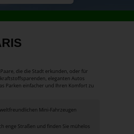
ARIS
 Paare, die die Stadt erkunden, oder für
 kraftstoffsparenden, eleganten Autos
as Parken einfacher und Ihren Komfort zu
weltfreundlichen Mini-Fahrzeugen
ch enge Straßen und finden Sie mühelos