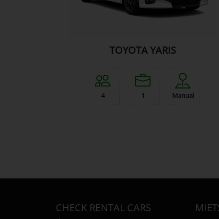
TOYOTA YARIS
4
1
Manual
CHECK RENTAL CARS
MIE