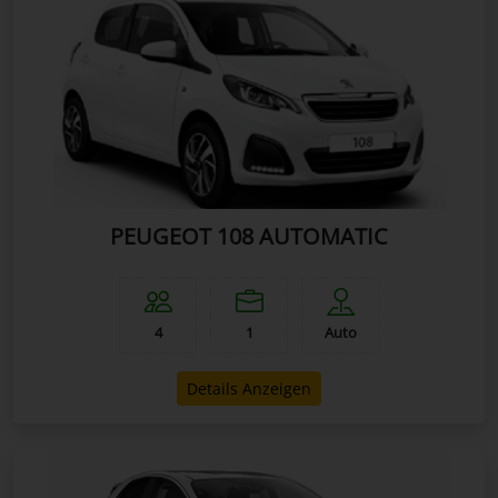
PEUGEOT 108 AUTOMATIC
4
1
Auto
Details Anzeigen