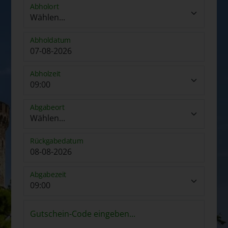
Abholort
Abholdatum
Abholzeit
Abgabeort
Rückgabedatum
Abgabezeit
Gutschein-Code eingeben...