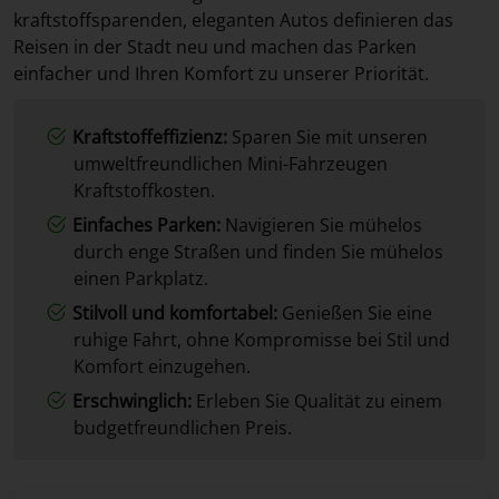
kraftstoffsparenden, eleganten Autos definieren das
Reisen in der Stadt neu und machen das Parken
einfacher und Ihren Komfort zu unserer Priorität.
Kraftstoffeffizienz:
Sparen Sie mit unseren
umweltfreundlichen Mini-Fahrzeugen
Kraftstoffkosten.
Einfaches Parken:
Navigieren Sie mühelos
durch enge Straßen und finden Sie mühelos
einen Parkplatz.
Stilvoll und komfortabel:
Genießen Sie eine
ruhige Fahrt, ohne Kompromisse bei Stil und
Komfort einzugehen.
Erschwinglich:
Erleben Sie Qualität zu einem
budgetfreundlichen Preis.