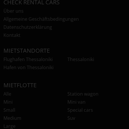
CHECK RENTAL CARS
Über uns
Allgemeine Geschäftsbedingungen
Datenschutzerklärung
Kontakt
MIETSTANDORTE
Flughafen Thessaloniki
Thessaloniki
Hafen von Thessaloniki
MIETFLOTTE
Alle
Station wagon
Mini
Mini van
Small
Special cars
Medium
Suv
Large