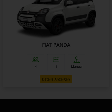
FIAT PANDA
4
1
Manual
Details Anzeigen