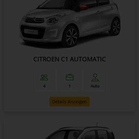
CITROEN C1 AUTOMATIC
4
1
Auto
Details Anzeigen