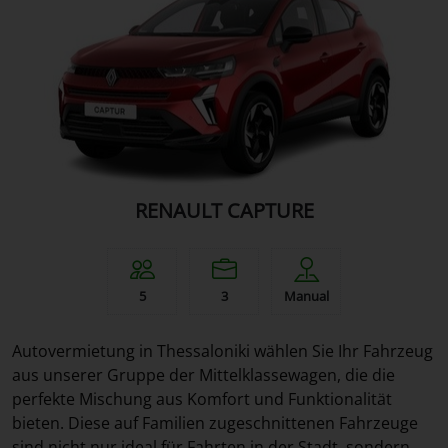
RENAULT CAPTURE
5
3
Manual
Autovermietung in Thessaloniki wählen Sie Ihr Fahrzeug
aus unserer Gruppe der Mittelklassewagen, die die
perfekte Mischung aus Komfort und Funktionalität
bieten. Diese auf Familien zugeschnittenen Fahrzeuge
sind nicht nur ideal für Fahrten in der Stadt, sondern