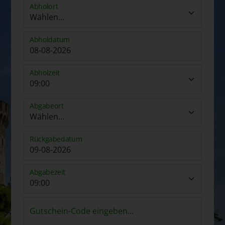
Abholort
Abholdatum
Abholzeit
Abgabeort
Rückgabedatum
Abgabezeit
Gutschein-Code eingeben...