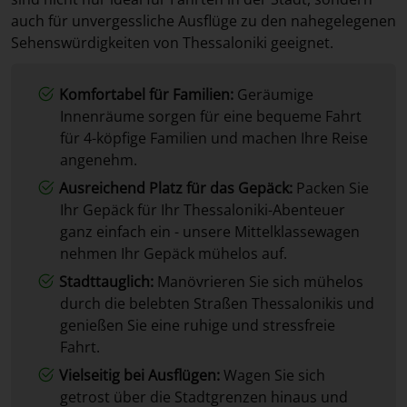
auch für unvergessliche Ausflüge zu den nahegelegenen
Sehenswürdigkeiten von Thessaloniki geeignet.
Komfortabel für Familien:
Geräumige
Innenräume sorgen für eine bequeme Fahrt
für 4-köpfige Familien und machen Ihre Reise
angenehm.
Ausreichend Platz für das Gepäck:
Packen Sie
Ihr Gepäck für Ihr Thessaloniki-Abenteuer
ganz einfach ein - unsere Mittelklassewagen
nehmen Ihr Gepäck mühelos auf.
Stadttauglich:
Manövrieren Sie sich mühelos
durch die belebten Straßen Thessalonikis und
genießen Sie eine ruhige und stressfreie
Fahrt.
Vielseitig bei Ausflügen:
Wagen Sie sich
getrost über die Stadtgrenzen hinaus und