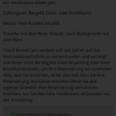
vor mindestens einem Jahr.
Zahlungsart: Bargeld, Debit- oder Kreditkarte.
Benzin: Vom Kunden bezahlt
Transfer mit dem Boot: Erlaubt, nach Rücksprache mit
dem Büro.
Check Rental Cars verlässt sich seit Jahren auf das
Vertrauensverhältnis zu seinen Kunden und verlangt
von Ihnen nicht die Angabe einer Anzahlung oder Ihrer
Kreditkartendaten, um Ihre Reservierung vorzunehmen.
Alles, was Sie brauchen, ist für den Fall, dass Sie Ihre
Reservierung stornieren möchten Wenn Sie aus
eigenen Gründen eine Reservierung vornehmen
möchten, tun Sie dies bitte mindestens 48 Stunden vor
der Anmietung.
Eine einfache E-Mail senden