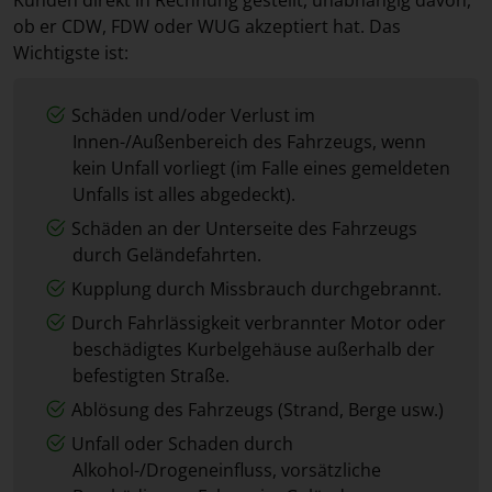
ob er CDW, FDW oder WUG akzeptiert hat. Das
Wichtigste ist:
Schäden und/oder Verlust im
Innen-/Außenbereich des Fahrzeugs, wenn
kein Unfall vorliegt (im Falle eines gemeldeten
Unfalls ist alles abgedeckt).
Schäden an der Unterseite des Fahrzeugs
durch Geländefahrten.
Kupplung durch Missbrauch durchgebrannt.
Durch Fahrlässigkeit verbrannter Motor oder
beschädigtes Kurbelgehäuse außerhalb der
befestigten Straße.
Ablösung des Fahrzeugs (Strand, Berge usw.)
Unfall oder Schaden durch
Alkohol-/Drogeneinfluss, vorsätzliche