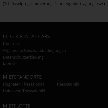
(Schlüsselprogrammierung, Fahrzeugübertragung usw.)
CHECK RENTAL CARS
Über uns
Allgemeine Geschäftsbedingungen
Datenschutzerklärung
Kontakt
MIETSTANDORTE
Flughafen Thessaloniki
Thessaloniki
Hafen von Thessaloniki
MIETFLOTTE