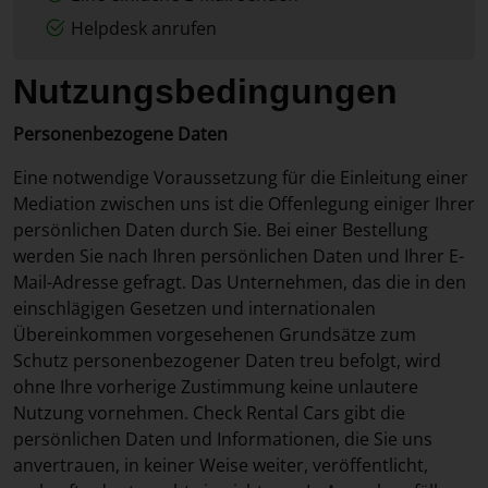
Helpdesk anrufen
Nutzungsbedingungen
Personenbezogene Daten
Eine notwendige Voraussetzung für die Einleitung einer
Mediation zwischen uns ist die Offenlegung einiger Ihrer
persönlichen Daten durch Sie. Bei einer Bestellung
werden Sie nach Ihren persönlichen Daten und Ihrer E-
Mail-Adresse gefragt. Das Unternehmen, das die in den
einschlägigen Gesetzen und internationalen
Übereinkommen vorgesehenen Grundsätze zum
Schutz personenbezogener Daten treu befolgt, wird
ohne Ihre vorherige Zustimmung keine unlautere
Nutzung vornehmen. Check Rental Cars gibt die
persönlichen Daten und Informationen, die Sie uns
anvertrauen, in keiner Weise weiter, veröffentlicht,