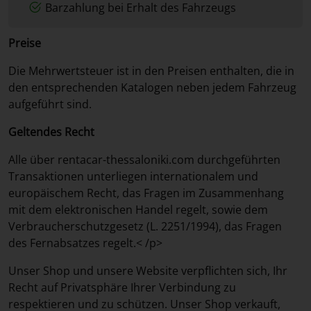
Barzahlung bei Erhalt des Fahrzeugs
Preise
Die Mehrwertsteuer ist in den Preisen enthalten, die in
den entsprechenden Katalogen neben jedem Fahrzeug
aufgeführt sind.
Geltendes Recht
Alle über rentacar-thessaloniki.com durchgeführten
Transaktionen unterliegen internationalem und
europäischem Recht, das Fragen im Zusammenhang
mit dem elektronischen Handel regelt, sowie dem
Verbraucherschutzgesetz (L. 2251/1994), das Fragen
des Fernabsatzes regelt.< /p>
Unser Shop und unsere Website verpflichten sich, Ihr
Recht auf Privatsphäre Ihrer Verbindung zu
respektieren und zu schützen. Unser Shop verkauft,