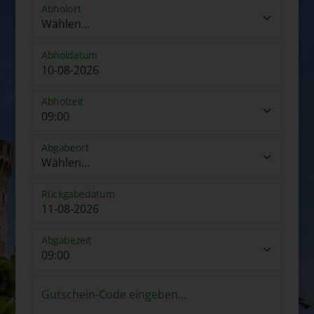
Abholort
Abholdatum
Abholzeit
Abgabeort
Rückgabedatum
Abgabezeit
Gutschein-Code eingeben...