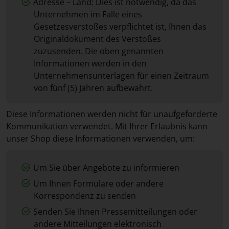
Adresse – Land: Dies ist notwendig, da das
Unternehmen im Falle eines
Gesetzesverstoßes verpflichtet ist, Ihnen das
Originaldokument des Verstoßes
zuzusenden. Die oben genannten
Informationen werden in den
Unternehmensunterlagen für einen Zeitraum
von fünf (5) Jahren aufbewahrt.
Diese Informationen werden nicht für unaufgeforderte
Kommunikation verwendet. Mit Ihrer Erlaubnis kann
unser Shop diese Informationen verwenden, um:
Um Sie über Angebote zu informieren
Um Ihnen Formulare oder andere
Korrespondenz zu senden
Senden Sie Ihnen Pressemitteilungen oder
andere Mitteilungen elektronisch