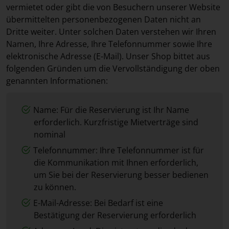
vermietet oder gibt die von Besuchern unserer Website
übermittelten personenbezogenen Daten nicht an
Dritte weiter. Unter solchen Daten verstehen wir Ihren
Namen, Ihre Adresse, Ihre Telefonnummer sowie Ihre
elektronische Adresse (E-Mail). Unser Shop bittet aus
folgenden Gründen um die Vervollständigung der oben
genannten Informationen:
Name: Für die Reservierung ist Ihr Name
erforderlich. Kurzfristige Mietverträge sind
nominal
Telefonnummer: Ihre Telefonnummer ist für
die Kommunikation mit Ihnen erforderlich,
um Sie bei der Reservierung besser bedienen
zu können.
E-Mail-Adresse: Bei Bedarf ist eine
Bestätigung der Reservierung erforderlich