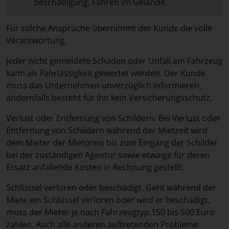
Beschädigung, Fahren im Gelände.
Für solche Ansprüche übernimmt der Kunde die volle
Verantwortung.
Jeder nicht gemeldete Schaden oder Unfall am Fahrzeug
kann als Fahrlässigkeit gewertet werden. Der Kunde
muss das Unternehmen unverzüglich informieren,
andernfalls besteht für ihn kein Versicherungsschutz.
Verlust oder Entfernung von Schildern. Bei Verlust oder
Entfernung von Schildern während der Mietzeit wird
dem Mieter der Mietpreis bis zum Eingang der Schilder
bei der zuständigen Agentur sowie etwaige für deren
Ersatz anfallende Kosten in Rechnung gestellt.
Schlüssel verloren oder beschädigt. Geht während der
Miete ein Schlüssel verloren oder wird er beschädigt,
muss der Mieter je nach Fahrzeugtyp 150 bis 500 Euro
zahlen. Auch alle anderen auftretenden Probleme