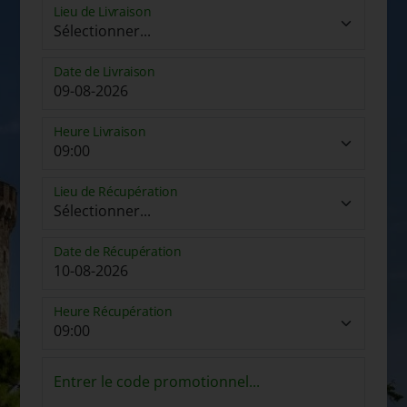
Lieu de Livraison
Date de Livraison
Heure Livraison
Lieu de Récupération
Date de Récupération
Heure Récupération
Entrer le code promotionnel...