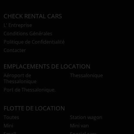
CHECK RENTAL CARS
L' Entreprise
Conditions Générales
Politique de Confidentialité
Contacter
EMPLACEMENTS DE LOCATION
Aéroport de
Thessalonique
Thessalonique
Port de Thessalonique.
FLOTTE DE LOCATION
Toutes
Station wagon
Mini
Mini van