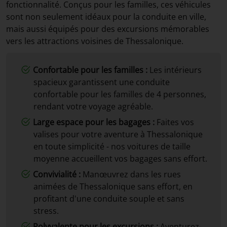
fonctionnalité. Conçus pour les familles, ces véhicules
sont non seulement idéaux pour la conduite en ville,
mais aussi équipés pour des excursions mémorables
vers les attractions voisines de Thessalonique.
Confortable pour les familles :
Les intérieurs
spacieux garantissent une conduite
confortable pour les familles de 4 personnes,
rendant votre voyage agréable.
Large espace pour les bagages :
Faites vos
valises pour votre aventure à Thessalonique
en toute simplicité - nos voitures de taille
moyenne accueillent vos bagages sans effort.
Convivialité :
Manœuvrez dans les rues
animées de Thessalonique sans effort, en
profitant d'une conduite souple et sans
stress.
Polyvalente pour les excursions :
Aventurez-