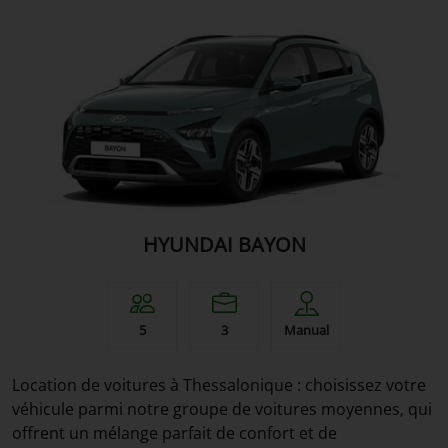
HYUNDAI BAYON
5
3
Manual
Location de voitures à Thessalonique : choisissez votre
véhicule parmi notre groupe de voitures moyennes, qui
offrent un mélange parfait de confort et de