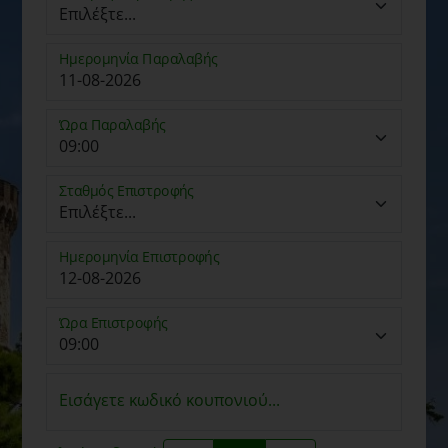
Ημερομηνία Παραλαβής
Ώρα Παραλαβής
Σταθμός Επιστροφής
Ημερομηνία Επιστροφής
Ώρα Επιστροφής
Εισάγετε κωδικό κουπονιού...