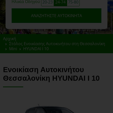
Ηλικία Οδηγού
20-23
24-74
75-80
ΑΝΑΖΗΤΉΣΤΕ ΑΥΤΟΚΊΝΗΤΑ
Αρχική
Στόλος Ενοικίασης Αυτοκινήτου στη Θεσσαλονίκη
Mini
HYUNDAI I 10
Ενοικίαση Αυτοκινήτου
Θεσσαλονίκη HYUNDAI I 10