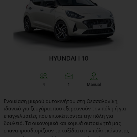
HYUNDAI I 10
4
1
Manual
Ενοικίαση μικρού αυτοκινήτου στη Θεσσαλονίκη,
ιδανικό για ζευγάρια που εξερευνούν την πόλη ή για
επαγγελματίες που επισκέπτονται την πόλη για
δουλειά. Τα οικονομικά και κομψά αυτοκίνητά μας
επαναπροσδιορίζουν τα ταξίδια στην πόλη, κάνοντας