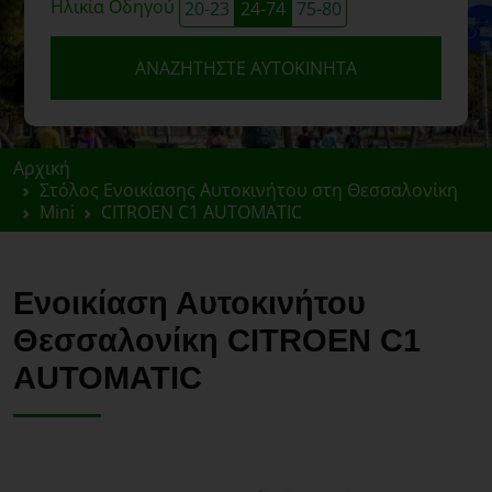
Ηλικία Οδηγού
20-23
24-74
75-80
ΑΝΑΖΗΤΉΣΤΕ ΑΥΤΟΚΊΝΗΤΑ
Αρχική
Στόλος Ενοικίασης Αυτοκινήτου στη Θεσσαλονίκη
Mini
CITROEN C1 AUTOMATIC
Ενοικίαση Αυτοκινήτου
Θεσσαλονίκη CITROEN C1
AUTOMATIC