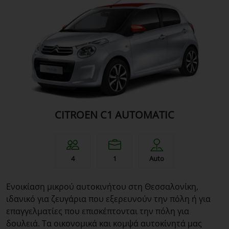
CITROEN C1 AUTOMATIC
4
1
Auto
Ενοικίαση μικρού αυτοκινήτου στη Θεσσαλονίκη,
ιδανικό για ζευγάρια που εξερευνούν την πόλη ή για
επαγγελματίες που επισκέπτονται την πόλη για
δουλειά. Τα οικονομικά και κομψά αυτοκίνητά μας