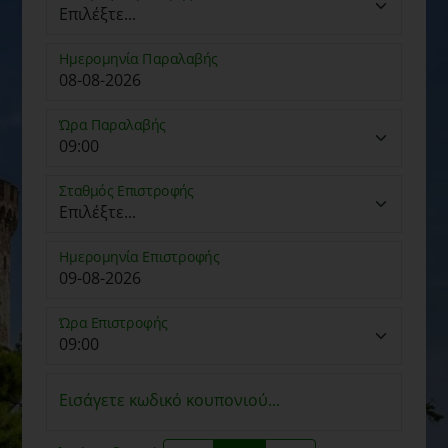
Ημερομηνία Παραλαβής
Ώρα Παραλαβής
Σταθμός Επιστροφής
Ημερομηνία Επιστροφής
Ώρα Επιστροφής
Εισάγετε κωδικό κουπονιού...