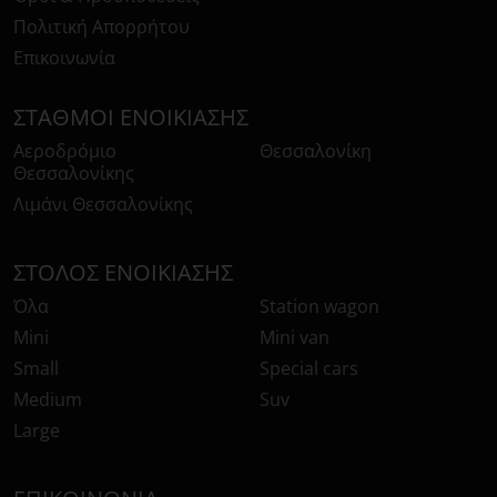
Πολιτική Απορρήτου
Επικοινωνία
ΣΤΑΘΜΟΊ ΕΝΟΙΚΊΑΣΗΣ
Αεροδρόμιο
Θεσσαλονίκη
Θεσσαλονίκης
Λιμάνι Θεσσαλονίκης
ΣΤΌΛΟΣ ΕΝΟΙΚΊΑΣΗΣ
Όλα
Station wagon
Mini
Mini van
Small
Special cars
Medium
Suv
Large