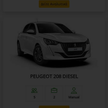
Δείτε Αναλυτικά
PEUGEOT 208 DIESEL
5
2
Manual