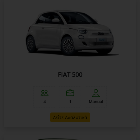
FIAT 500
4
1
Manual
Δείτε Αναλυτικά