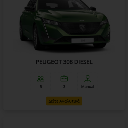
PEUGEOT 308 DIESEL
5
3
Manual
Δείτε Αναλυτικά