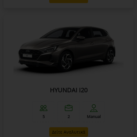
HYUNDAI I20
5
2
Manual
Δείτε Αναλυτικά