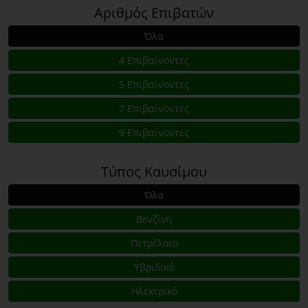
Αριθμός Επιβατών
Όλα
4 Επιβαίνοντες
5 Επιβαίνοντες
7 Επιβαίνοντες
9 Επιβαίνοντες
Τύπος Καυσίμου
Όλα
Βενζίνη
Πετρέλαιο
Υβριδικό
Ηλεκτρικό