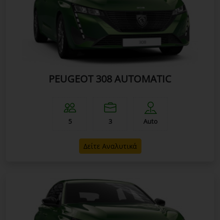
PEUGEOT 308 AUTOMATIC
5
3
Auto
Δείτε Αναλυτικά