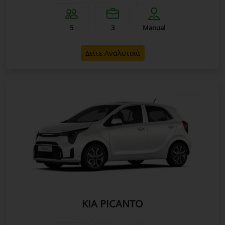
5
3
Manual
Δείτε Αναλυτικά
KIA PICANTO