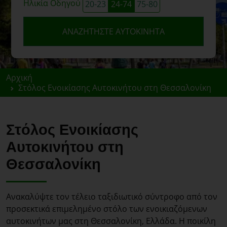
Ηλικία Οδηγού
20-23
24-74
75-80
ΑΝΑΖΗΤΉΣΤΕ ΑΥΤΟΚΊΝΗΤΑ
Αρχική
Στόλος Ενοικίασης Αυτοκινήτου στη Θεσσαλονίκη
Στόλος Ενοικίασης
Αυτοκινήτου στη
Θεσσαλονίκη
Ανακαλύψτε τον τέλειο ταξιδιωτικό σύντροφο από τον
προσεκτικά επιμελημένο στόλο των ενοικιαζόμενων
αυτοκινήτων μας στη Θεσσαλονίκη, Ελλάδα. Η ποικίλη