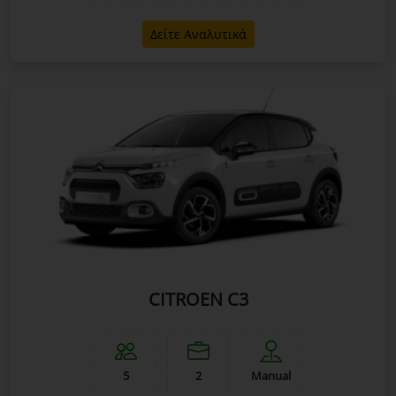
Δείτε Αναλυτικά
CITROEN C3
5
2
Manual