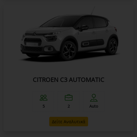
CITROEN C3 AUTOMATIC
5
2
Auto
Δείτε Αναλυτικά