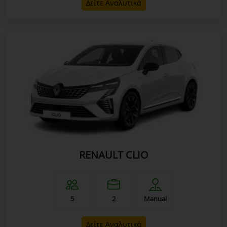
Δείτε Αναλυτικά
RENAULT CLIO
5
2
Manual
Δείτε Αναλυτικά