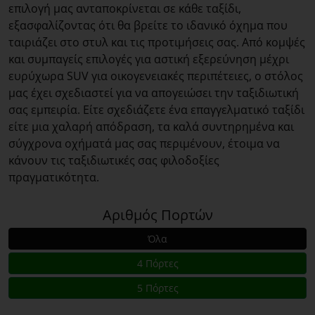
επιλογή μας ανταποκρίνεται σε κάθε ταξίδι,
εξασφαλίζοντας ότι θα βρείτε το ιδανικό όχημα που
ταιριάζει στο στυλ και τις προτιμήσεις σας. Από κομψές
και συμπαγείς επιλογές για αστική εξερεύνηση μέχρι
ευρύχωρα SUV για οικογενειακές περιπέτειες, ο στόλος
μας έχει σχεδιαστεί για να απογειώσει την ταξιδιωτική
σας εμπειρία. Είτε σχεδιάζετε ένα επαγγελματικό ταξίδι
είτε μια χαλαρή απόδραση, τα καλά συντηρημένα και
σύγχρονα οχήματά μας σας περιμένουν, έτοιμα να
κάνουν τις ταξιδιωτικές σας φιλοδοξίες
πραγματικότητα.
Αριθμός Πορτών
Όλα
4 Πόρτες
5 Πόρτες