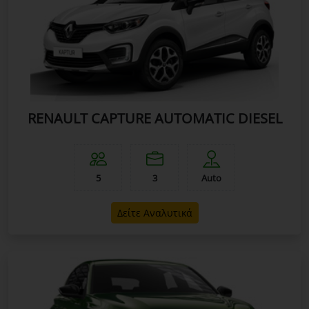
RENAULT CAPTURE AUTOMATIC DIESEL
5
3
Auto
Δείτε Αναλυτικά