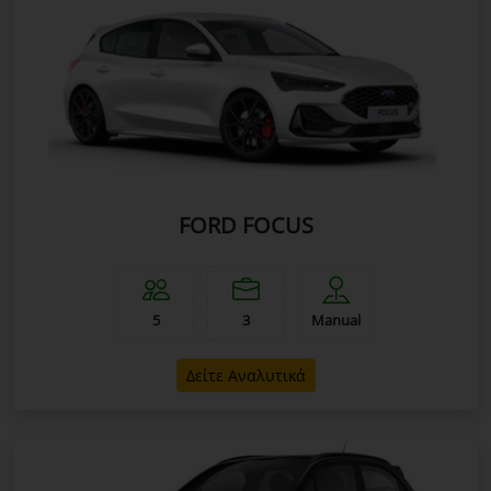
FORD FOCUS
5
3
Manual
Δείτε Αναλυτικά