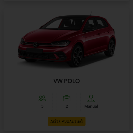
VW POLO
5
2
Manual
Δείτε Αναλυτικά