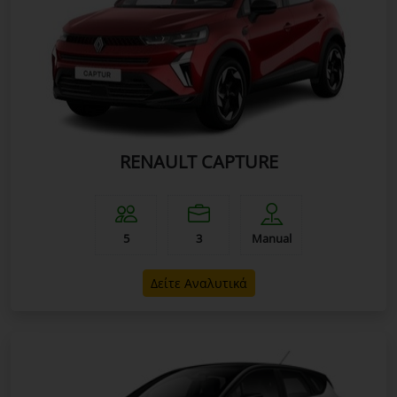
RENAULT CAPTURE
5
3
Manual
Δείτε Αναλυτικά