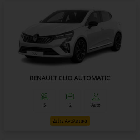
RENAULT CLIO AUTOMATIC
5
2
Auto
Δείτε Αναλυτικά