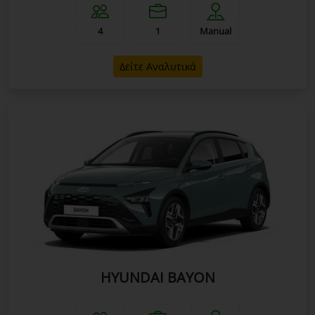
4
1
Manual
Δείτε Αναλυτικά
HYUNDAI BAYON