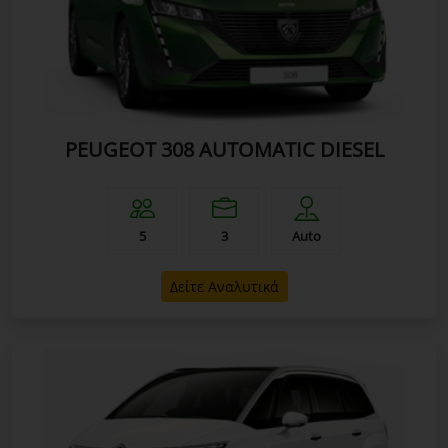
PEUGEOT 308 AUTOMATIC DIESEL
5
3
Auto
Δείτε Αναλυτικά