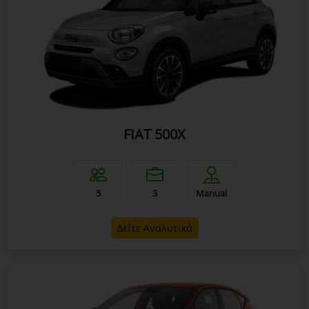
FIAT 500X
5
3
Manual
Δείτε Αναλυτικά