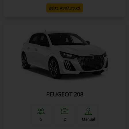
Δείτε Αναλυτικά
PEUGEOT 208
5
2
Manual