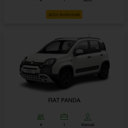
Δείτε Αναλυτικά
FIAT PANDA
4
1
Manual