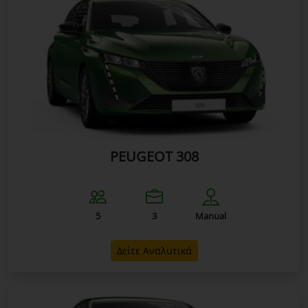
PEUGEOT 308
5
3
Manual
Δείτε Αναλυτικά